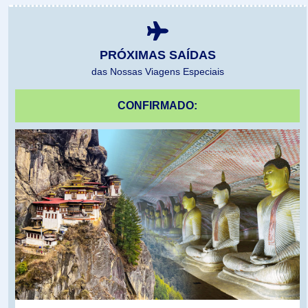
PRÓXIMAS SAÍDAS
das Nossas Viagens Especiais
CONFIRMADO: