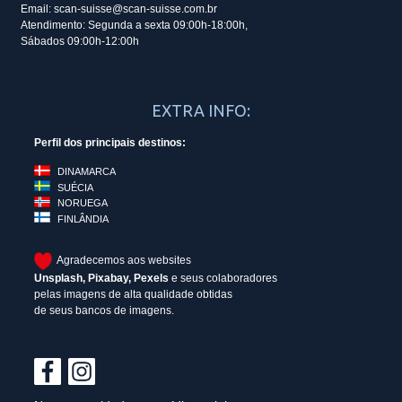
Email: scan-suisse@scan-suisse.com.br
Atendimento: Segunda a sexta 09:00h-18:00h,
Sábados 09:00h-12:00h
EXTRA INFO:
Perfil dos principais destinos:
DINAMARCA
SUÉCIA
NORUEGA
FINLÂNDIA
Agradecemos aos websites
Unsplash
,
Pixabay
,
Pexels
e seus colaboradores
pelas imagens de alta qualidade obtidas
de seus bancos de imagens.