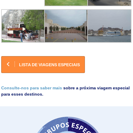
LISTA DE VIAGENS ESPECIAIS
Consulte-nos para saber mais
sobre a próxima viagem especial
para esses destinos.