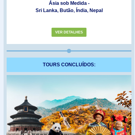
Ásia sob Medida -
Sri Lanka, Butão, Índia, Nepal
VER DETALHES
TOURS CONCLUÍDOS: