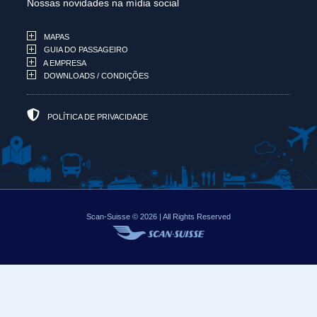
Nossas novidades na mídia social
MAPAS
GUIA DO PASSAGEIRO
A EMPRESA
DOWNLOADS / CONDIÇÕES
POLÍTICA DE PRIVACIDADE
Scan-Suisse © 2026 | All Rights Reserved