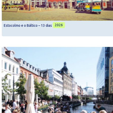
2026
Estocolmo e o Báltico – 13 dias