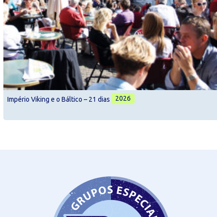
2026
Império Viking e o Báltico – 21 dias