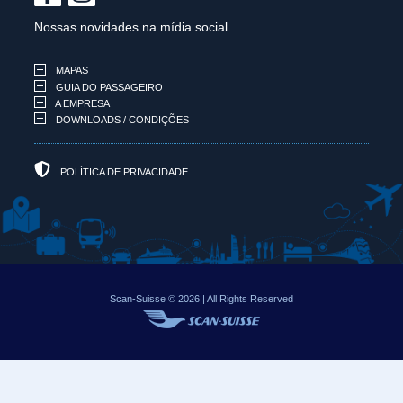
Nossas novidades na mídia social
MAPAS
GUIA DO PASSAGEIRO
A EMPRESA
DOWNLOADS / CONDIÇÕES
POLÍTICA DE PRIVACIDADE
Scan-Suisse © 2026 | All Rights Reserved