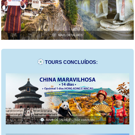
MAIS DETALHES
TOURS CONCLUÍDOS:
MAIS DETALHES – Tour concluído