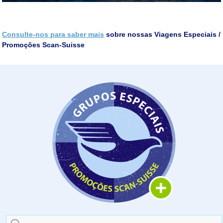
Consulte-nos para saber mais
sobre nossas Viagens Especiais /
Promoções Scan-Suisse
Search