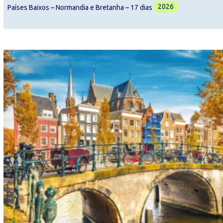
2026
Países Baixos – Normandia e Bretanha – 17 dias