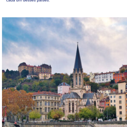
cada um desses países.