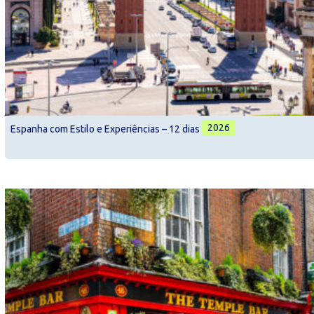
2026
Espanha com Estilo e Experiências – 12 dias