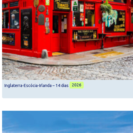
2026
Inglaterra-Escócia-Irlanda – 14 dias