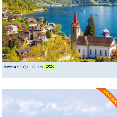
2026
Baviera e Suíça – 12 dias