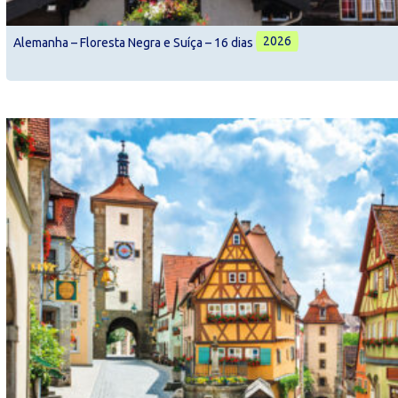
2026
Alemanha – Floresta Negra e Suíça – 16 dias