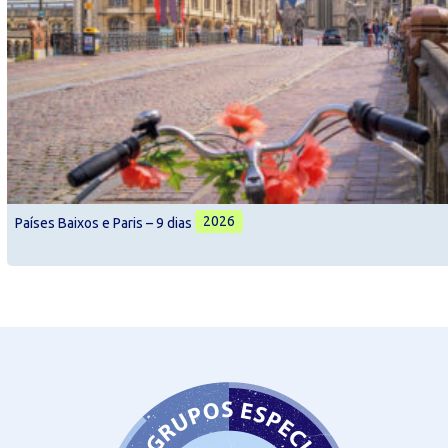
2026
Países Baixos e Paris – 9 dias