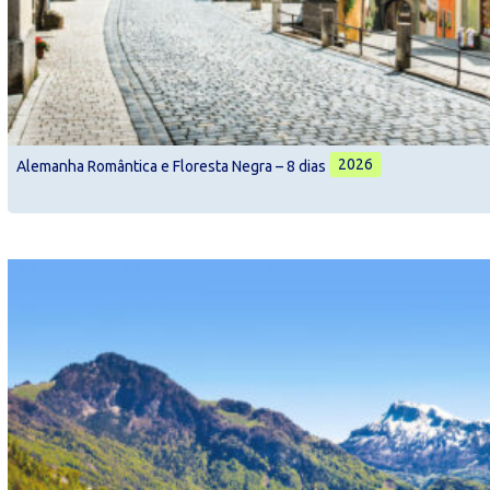
2026
Alemanha Romântica e Floresta Negra – 8 dias