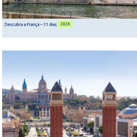
2026
Descubra a França – 11 dias