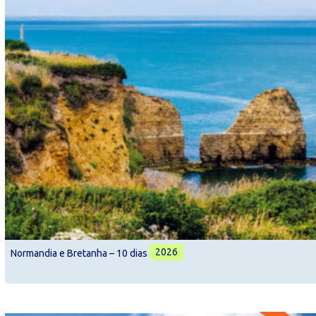
2026
Normandia e Bretanha – 10 dias