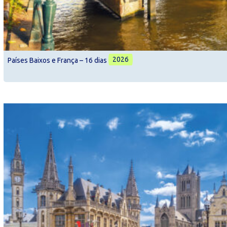
2026
Países Baixos e França – 16 dias