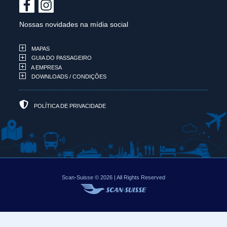
Nossas novidades na mídia social
MAPAS
GUIA DO PASSAGEIRO
A EMPRESA
DOWNLOADS / CONDIÇÕES
POLÍTICA DE PRIVACIDADE
Scan-Suisse © 2026 | All Rights Reserved