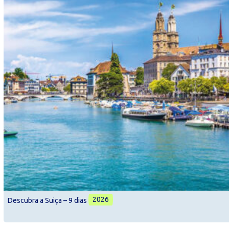
2026
Descubra a Suiça – 9 dias