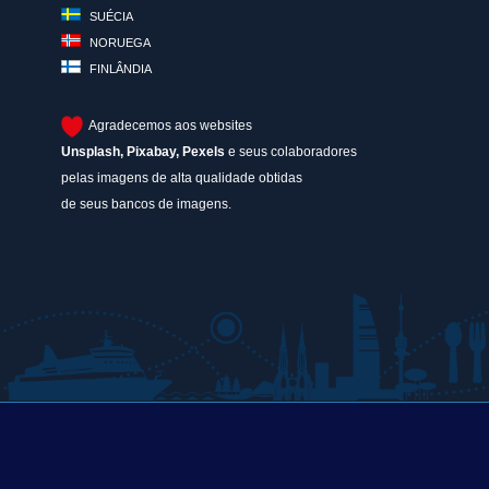
SUÉCIA
NORUEGA
FINLÂNDIA
Agradecemos aos websites
Unsplash
,
Pixabay
,
Pexels
e seus colaboradores
pelas imagens de alta qualidade obtidas
de seus bancos de imagens.