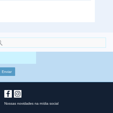
rch
Nossas novidades na mídia social