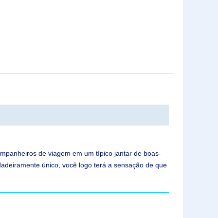
ompanheiros de viagem em um típico jantar de boas-
dadeiramente único, você logo terá a sensação de que