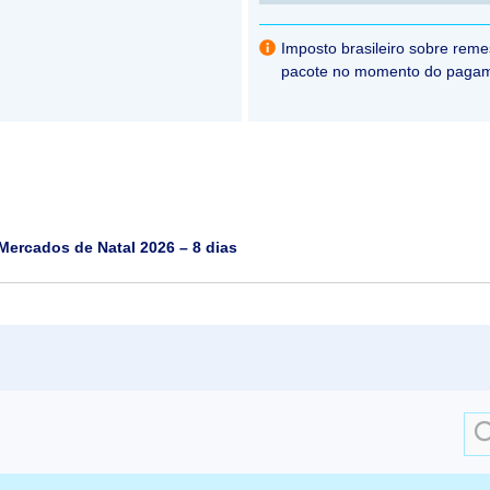
Mercados de Natal 2026 – 8 dias
Sea
for: