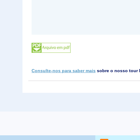
Consulte-nos para saber mais
sobre o nosso tour 