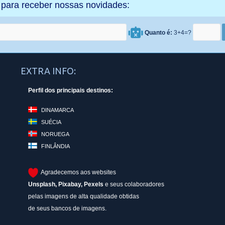
 para receber nossas novidades:
Quanto é:
3+4=?
EXTRA INFO:
Perfil dos principais destinos:
DINAMARCA
SUÉCIA
NORUEGA
FINLÂNDIA
Agradecemos aos websites
Unsplash
,
Pixabay
,
Pexels
e seus colaboradores
pelas imagens de alta qualidade obtidas
de seus bancos de imagens.