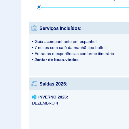
Serviços incluídos:
• Guia acompanhante em espanhol
• 7 noites com café da manhã tipo buffet
• Entradas e experiências conforme itinerário
•
Jantar de boas-vindas
Saídas 2026:
INVERNO 2026:
DEZEMBRO 4