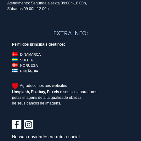
Atendimento: Segunda a sexta 09:00h-18:00h,
Sábados 09:00h-12:00h
EXTRA INFO:
Perfil dos principais destinos:
DINAMARCA
SUÉCIA
NORUEGA
FINLÂNDIA
Agradecemos aos websites
Unsplash
,
Pixabay
,
Pexels
e seus colaboradores
pelas imagens de alta qualidade obtidas
de seus bancos de imagens.
Nossas novidades na mídia social