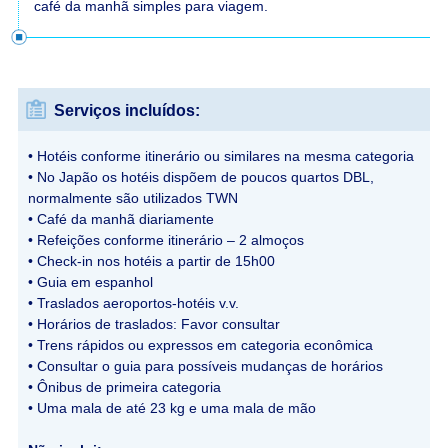
café da manhã simples para viagem.
Serviços incluídos:
• Hotéis conforme itinerário ou similares na mesma categoria
• No Japão os hotéis dispõem de poucos quartos DBL,
normalmente são utilizados TWN
• Café da manhã diariamente
• Refeições conforme itinerário – 2 almoços
• Check-in nos hotéis a partir de 15h00
• Guia em espanhol
• Traslados aeroportos-hotéis v.v.
• Horários de traslados: Favor consultar
• Trens rápidos ou expressos em categoria econômica
• Consultar o guia para possíveis mudanças de horários
• Ônibus de primeira categoria
• Uma mala de até 23 kg e uma mala de mão