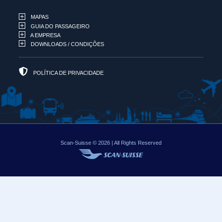
MAPAS
GUIA DO PASSAGEIRO
A EMPRESA
DOWNLOADS / CONDIÇÕES
POLÍTICA DE PRIVACIDADE
Scan-Suisse © 2026 | All Rights Reserved