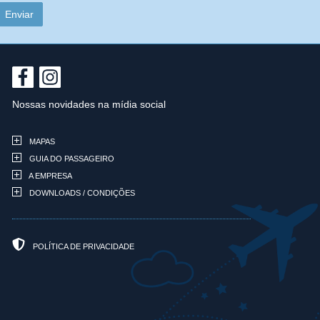
Nossas novidades na mídia social
MAPAS
GUIA DO PASSAGEIRO
A EMPRESA
DOWNLOADS / CONDIÇÕES
POLÍTICA DE PRIVACIDADE