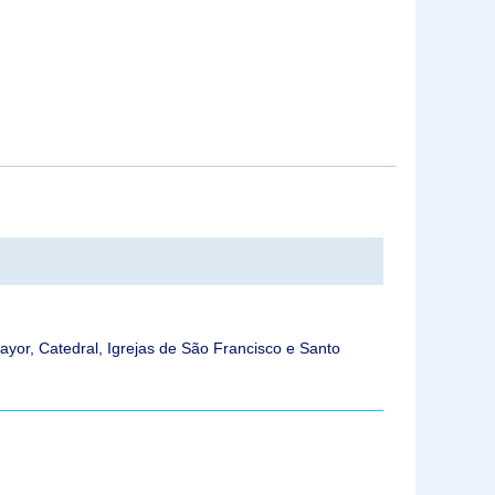
ayor, Catedral, Igrejas de São Francisco e Santo