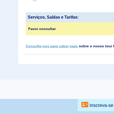
Serviços, Saídas e Tarifas:
Favor consultar
Consulte-nos para saber mais
sobre o nosso tour 
Inscreva-se