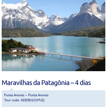
Maravilhas da Patagônia – 4 dias
Punta Arenas – Punta Arenas
Tour code: ADEB0101PUQ