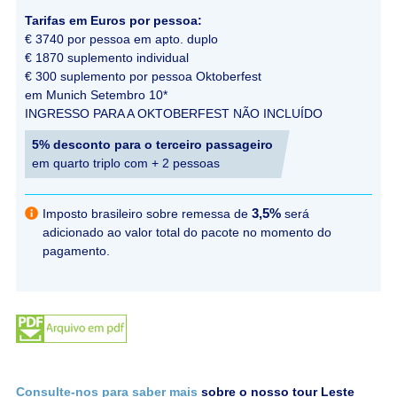
Tarifas em Euros por pessoa:
€ 3740 por pessoa em apto. duplo
€ 1870 suplemento individual
€ 300 suplemento por pessoa Oktoberfest
em Munich Setembro 10*
INGRESSO PARA A OKTOBERFEST NÃO INCLUÍDO
5% desconto para o terceiro passageiro
em quarto triplo com + 2 pessoas
Consulte-nos para saber mais
sobre o nosso tour Leste