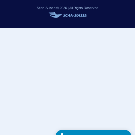
Scan-Suisse © 2026 | All Rights Reserved