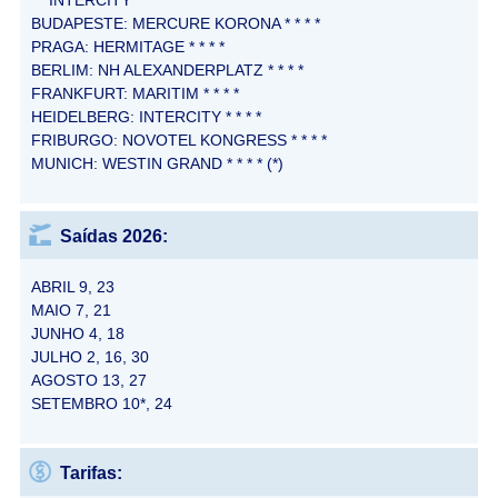
INTERCITY * * * *
BUDAPESTE: MERCURE KORONA * * * *
PRAGA: HERMITAGE * * * *
BERLIM: NH ALEXANDERPLATZ * * * *
FRANKFURT: MARITIM * * * *
HEIDELBERG: INTERCITY * * * *
FRIBURGO: NOVOTEL KONGRESS * * * *
MUNICH: WESTIN GRAND * * * * (*)
Saídas 2026:
ABRIL 9, 23
MAIO 7, 21
JUNHO 4, 18
JULHO 2, 16, 30
AGOSTO 13, 27
SETEMBRO 10*, 24
Tarifas: