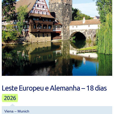
Leste Europeu e Alemanha – 18 dias
2026
Viena – Munich