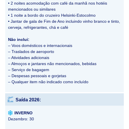
• 2 noites acomodação com café da manhã nos hotéis
mencionados ou similares
• 1 noite a bordo do cruzeiro Helsinki-Estocolmo
• Jantar de gala de Fim de Ano incluindo vinho branco e tinto,
cerveja, refrigerantes, chá e café
Não inclui:
– Voos domésticos e internacionais
– Traslados de aeroporto
– Atividades adicionais
– Almoços e jantares não mencionados, bebidas
– Serviço de bagagem
– Despesas pessoais e gorjetas
– Qualquer item não indicado como incluído
Saída 2026:
INVERNO
Dezembro: 30