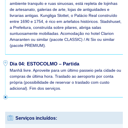
ambiente tranquilo e ruas sinuosas, está repleta de lojinhas
de artesanato, galerias de arte, lojas de antiguidades e
livrarias antigas. Kungliga Slottet, o Palácio Real construído
entre 1690 e 1754, é rico em artefatos históricos. Stadshuset,
a Prefeitura, construída sobre pilares, abriga salas
suntuosamente mobiliadas. Acomodação no hotel Clarion
Amaranten ou similar (pacote CLASSIC) / At Six ou similar
(pacote PREMIUM).
Dia 04: ESTOCOLMO – Partida
Manhã livre. Aproveite para um último passeio pela cidade ou
compras de última hora. Traslado ao aeroporto por conta
própria (possibilidade de reservar o traslado com custo
adicional). Fim dos serviços.
Serviços incluídos: