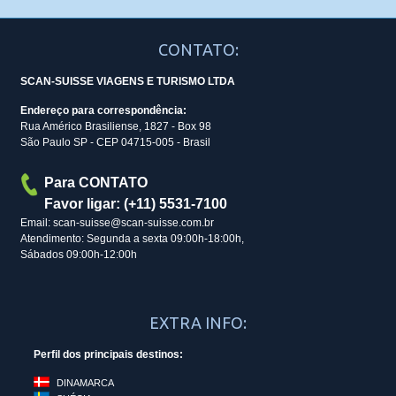
CONTATO:
SCAN-SUISSE VIAGENS E TURISMO LTDA
Endereço para correspondência:
Rua Américo Brasiliense, 1827 - Box 98
São Paulo SP - CEP 04715-005 - Brasil
Para CONTATO
Favor ligar: (+11) 5531-7100
Email: scan-suisse@scan-suisse.com.br
Atendimento: Segunda a sexta 09:00h-18:00h,
Sábados 09:00h-12:00h
EXTRA INFO:
Perfil dos principais destinos:
DINAMARCA