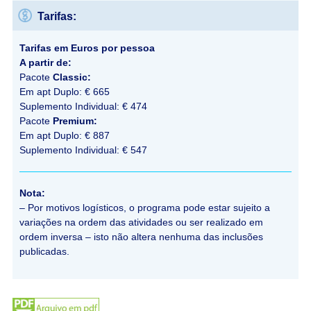
Tarifas:
Tarifas em Euros por pessoa
A partir de:
Pacote
Classic:
Em apt Duplo: € 665
Suplemento Individual: € 474
Pacote
Premium:
Em apt Duplo: € 887
Suplemento Individual: € 547
Nota:
– Por motivos logísticos, o programa pode estar sujeito a
variações na ordem das atividades ou ser realizado em
ordem inversa – isto não altera nenhuma das inclusões
publicadas.