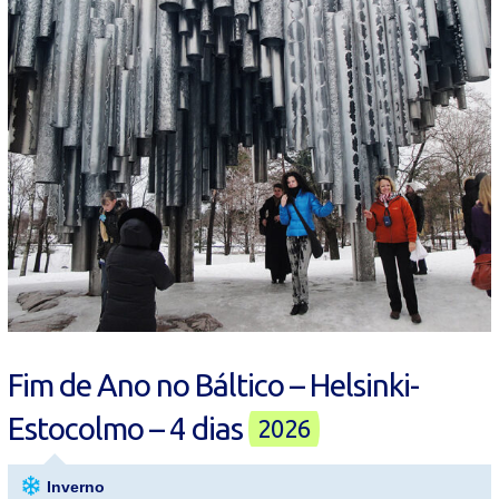
Fim de Ano no Báltico – Helsinki-
Estocolmo – 4 dias
2026
Inverno